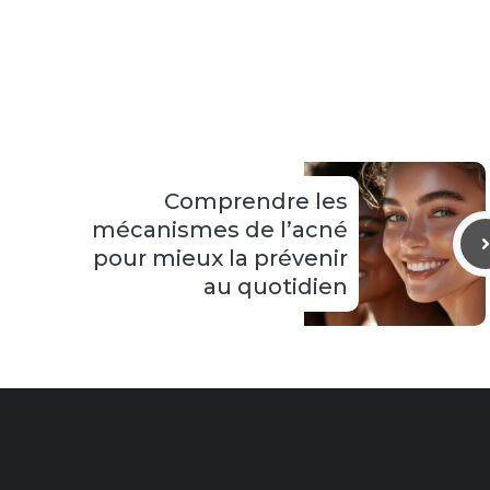
Comprendre les
mécanismes de l’acné
pour mieux la prévenir
au quotidien