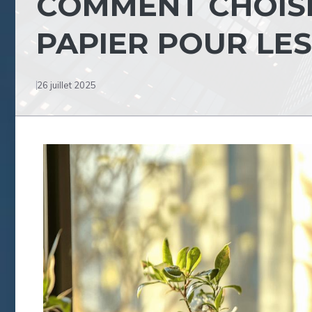
COMMENT CHOISI
PAPIER POUR LES
26 juillet 2025