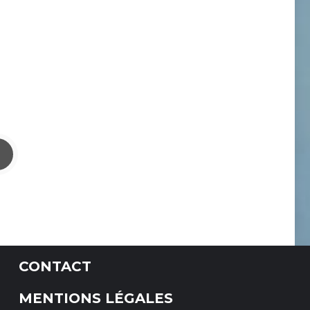
CONTACT
MENTIONS LÉGALES