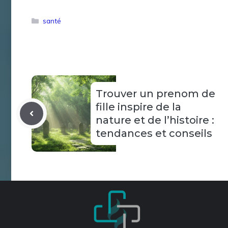
Catégories
santé
Trouver un prenom de
fille inspire de la
nature et de l’histoire :
tendances et conseils