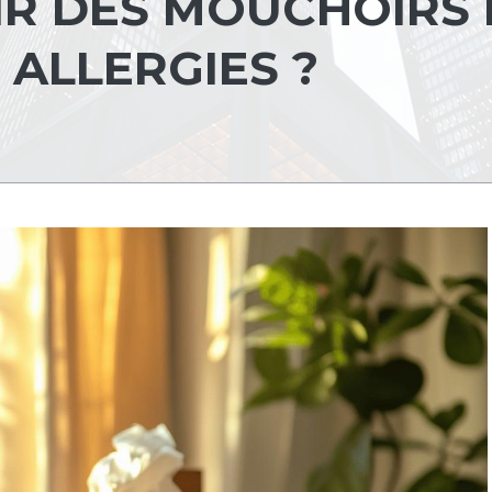
R DES MOUCHOIRS 
 ALLERGIES ?