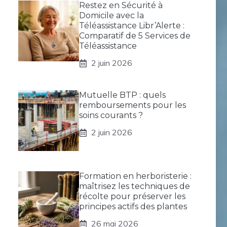
Restez en Sécurité à
Domicile avec la
Téléassistance Libr’Alerte :
Comparatif de 5 Services de
Téléassistance
2 juin 2026
Mutuelle BTP : quels
remboursements pour les
soins courants ?
2 juin 2026
Formation en herboristerie :
maîtrisez les techniques de
récolte pour préserver les
principes actifs des plantes
26 mai 2026