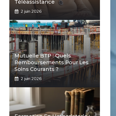
Téléassistance
2 juin 2026
Mutuelle BTP : Quels
Remboursements Pour Les
Soins Courants ?
2 juin 2026