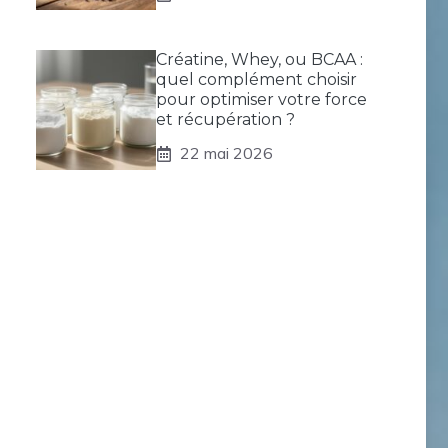
Créatine, Whey, ou BCAA :
quel complément choisir
pour optimiser votre force
et récupération ?
22 mai 2026